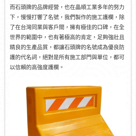
而石頭牌的品牌經營，也在晶順工業多年的努力
下，慢慢打響了名號，我們製作的施工護欄，除
了在台灣同業與客戶間，擁有極佳的口碑，在全
世界的範圍中，也有著極高的肯定，足夠強壯且
精良的生產品質，都讓石頭牌的名號成為優良防
護的代名詞，絕對是所有施工部門與單位，都可
以信賴的高強度護欄。