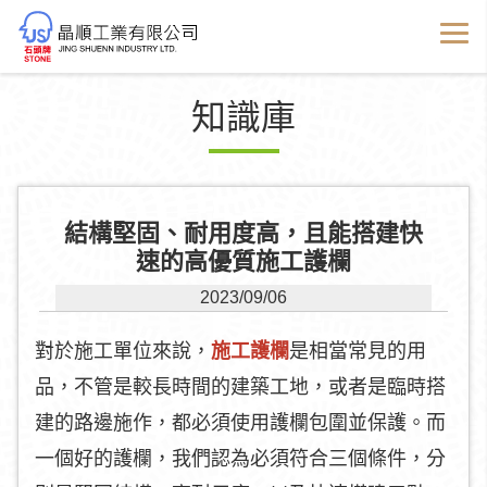
知識庫
結構堅固、耐用度高，且能搭建快
速的高優質施工護欄
2023/09/06
對於施工單位來說，
施工護欄
是相當常見的用
品，不管是較長時間的建築工地，或者是臨時搭
建的路邊施作，都必須使用護欄包圍並保護。而
一個好的護欄，我們認為必須符合三個條件，分