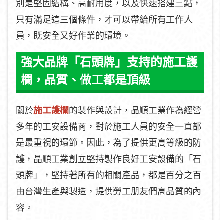
別是堅固結構、高耐用度，以及快速搭建三點，
只有滿足這三個條件，才可以帶給所有工作人
員，既安全又好作業的環境。
強大品牌「石頭牌」支持的施工護
欄，品質、做工都是頂級
關於
施工護欄
的製作與設計，晶順工業作為經營
多年的工安設備商，對於施工人員的安全一直都
是最重視的環節。因此，為了提供更高等級的防
護，晶順工業創立堅持製作良好工安設備的「石
頭牌」，堅持著所有的相關產品，都是百分之百
由台灣生產與製造，提供勞工朋友們高品質的內
容。