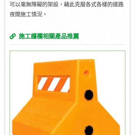
可以毫無障礙的架設，藉此克服各式各樣的道路
夜間施工情況。
施工護欄相關產品推薦