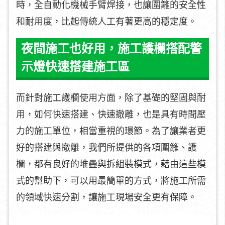
時，全自動化機械手臂焊接，也讓圍籬的安全性
和耐用度，比起傳統人工有著更高的穩定度。
夜間施工也好用，施工護欄搭配警
示燈快速搭建施工區
而針對施工護欄使用方面，除了基礎的堅固與耐
用，如何快速搭建、快速撤離，也是具有時間壓
力的施工單位，相當重視的環節。為了讓業者更
好的搭建與撤離，我們所提供的各項圍籬、護
欄，都有良好的堆疊與拆組裝模式，藉由這些模
式的幫助下，可以用最簡單的方式，將施工所需
的領域快速分割，讓施工現場安全更有保障。