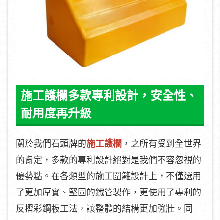
施工護欄多款專利設計，安全性、
耐用度再升級
關於我們石頭牌的
施工護欄
，之所有受到全世界
的肯定，多款的專利設計絕對是我們不容忽視的
優勢點。在各類型的施工圍籬設計上，不僅選用
了更加厚實、堅固的鐵管製作，更使用了專利的
反摺彩鋼板工法，讓整體的結構更加強壯。同