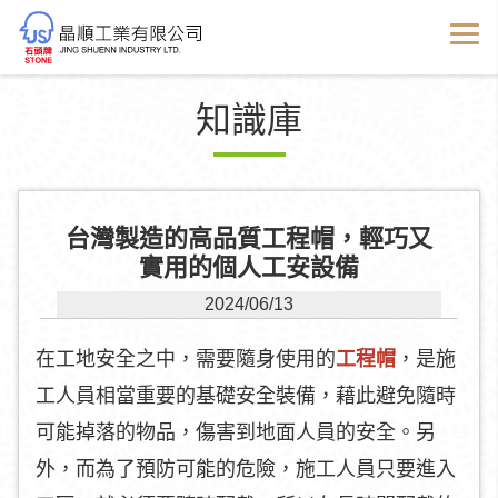
知識庫
台灣製造的高品質工程帽，輕巧又
實用的個人工安設備
2024/06/13
在工地安全之中，需要隨身使用的
工程帽
，是施
工人員相當重要的基礎安全裝備，藉此避免隨時
可能掉落的物品，傷害到地面人員的安全。另
外，而為了預防可能的危險，施工人員只要進入