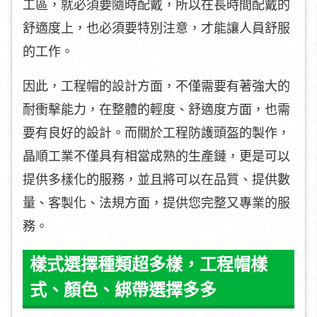
工區，就必須要隨時配戴，所以在長時間配戴的
舒適度上，也必須要特別注意，才能讓人員舒服
的工作。
因此，工程帽的設計方面，不僅需要有著強大的
耐衝擊能力，在整體的輕度、舒適度方面，也需
要有良好的設計。而關於工程防護頭盔的製作，
晶順工業不僅具有相當成熟的生產鏈，更是可以
提供多樣化的服務，並且將可以在品質、提供數
量、客製化、法規方面，提供您完整又專業的服
務。
樣式選擇種類超多樣，工程帽樣
式、顏色、綁帶選擇多多