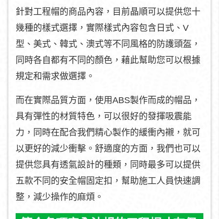
針對工程帽的商品內容，目前晶順可以提供您十
幾種的樣式選擇，實際樣式內容包含日式、V
型、美式、韓式、澳式等不同風格的防護頭盔，
同時各自都有不同的顏色，藉此幫助您可以根據
規定和需求做選擇。
而在實際品質方面，使用ABS製作而成的帽品，
具有彈性的材質特色，可以很好的發揮吸震能
力，同時在配合我們精心製作的緩衝內襯，就可
以更好的減少衝擊。舒適度的方面，我們也可以
提供您具有透氣設計的種類，同時最多可以提供
五款不同的安全帽固定扣，幫助施工人員快速調
整，減少操作的麻煩。