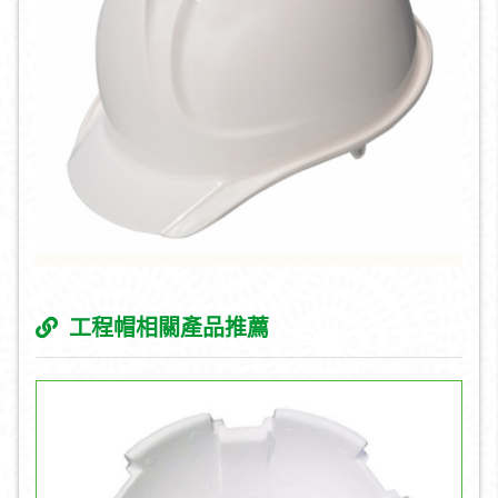
工程帽相關產品推薦