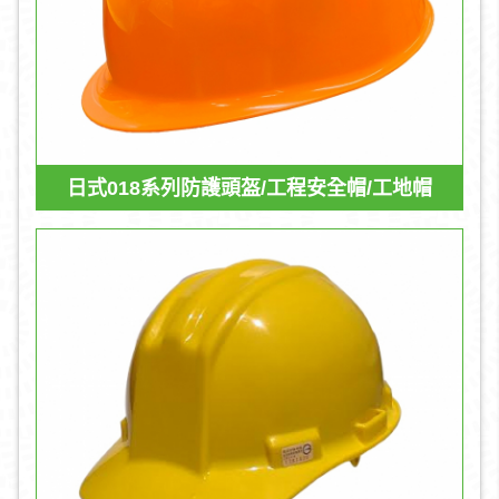
日式018系列防護頭盔/工程安全帽/工地帽