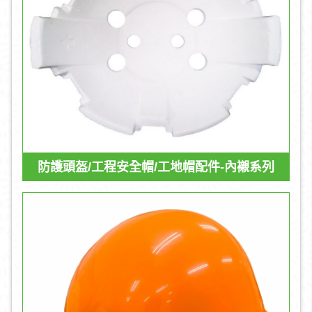
防護頭盔/工程安全帽/工地帽配件-內襯系列