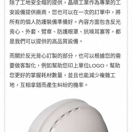
除了工地安全帽的提供，晶順工業作為專業的工
安設備提供廠商，您也可以在一次的訂單中，將
所有的個人防護裝備準備好。內容方面包含反光
背心、外套、臂章、防護眼罩、抗噪耳塞等，都
是我們可以提供的高品質設備。
而關於反光背心訂製的部分，也可以根據您的需
要做客製化，例如幫助您印上單位LOGO，幫助
您更好的掌握耗材數量，並且也能減少複雜工
地，互相拿錯而產生糾紛的機率。