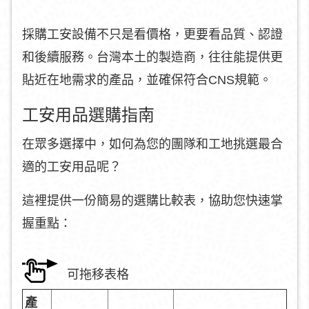
採購工安設備不只是看價格，更要看品質、認證
和後續服務。台灣本土的製造商，往往能提供更
貼近在地需求的產品，並確保符合CNS規範。
工安用品選購指南
在眾多選擇中，如何為您的團隊和工地挑選最合
適的工安用品呢？
這裡提供一份簡易的選購比較表，協助您快速掌
握重點：
產