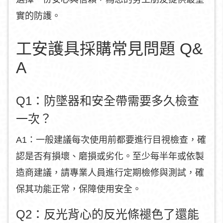
實的防護。
工安護具採購常見問題 Q&
A
Q1：防墜器和安全帶需要多久檢查
一次？
A1：一般建議每次使用前都要進行目視檢查，確
認是否有損壞、磨損或劣化。至少每半年或依製
造商建議，請專業人員進行定期檢修與測試，確
保其功能正常，保障使用安全。
Q2：反光背心的反光條褪色了還能