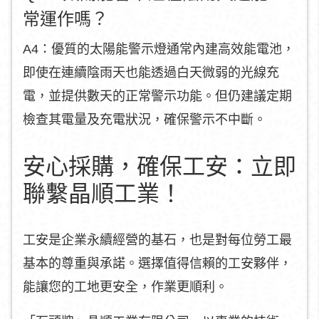
常運作嗎？
A4：優質的太陽能警示燈通常內建高效能電池，
即使在連續陰雨天也能透過白天微弱的光線充
電，並提供數天的正常警示功能。但仍建議定期
檢查其電量及充電狀況，確保警示不中斷。
安心採購，確保工安：立即
聯繫晶順工業！
工安是企業永續經營的基石，也是對每位勞工最
基本的尊重與承諾。選擇值得信賴的工安夥伴，
能讓您的工地更安全，作業更順利。