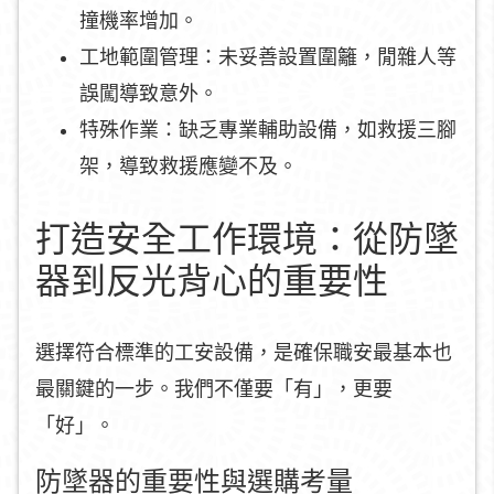
撞機率增加。
工地範圍管理：未妥善設置圍籬，閒雜人等
誤闖導致意外。
特殊作業：缺乏專業輔助設備，如救援三腳
架，導致救援應變不及。
打造安全工作環境：從防墜
器到反光背心的重要性
選擇符合標準的工安設備，是確保職安最基本也
最關鍵的一步。我們不僅要「有」，更要
「好」。
防墜器的重要性與選購考量