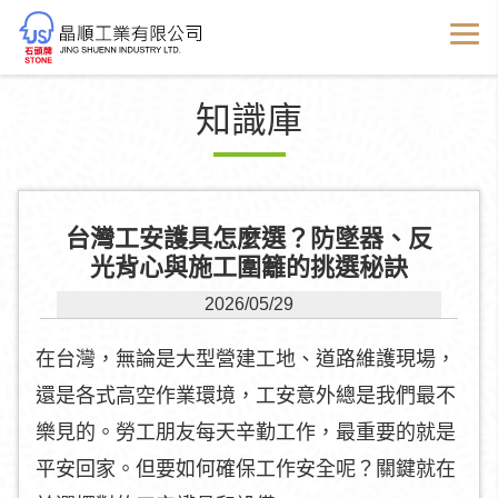
知識庫
台灣工安護具怎麼選？防墜器、反
光背心與施工圍籬的挑選秘訣
2026/05/29
在台灣，無論是大型營建工地、道路維護現場，
還是各式高空作業環境，工安意外總是我們最不
樂見的。勞工朋友每天辛勤工作，最重要的就是
平安回家。但要如何確保工作安全呢？關鍵就在