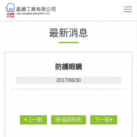
最新消息
防護眼鏡
2017/08/30
上一則
返回列表
下一則