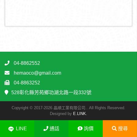
04-8862552
hemaoco@gmail.com
04-8863252
528彰化縣芳苑鄉功湖北路一段332號
Copyright © 2017-2026 晶順工業有限公司.. All Rights Reserved.
Designed by
E.LINK.
LINE
通話
詢價
搜尋