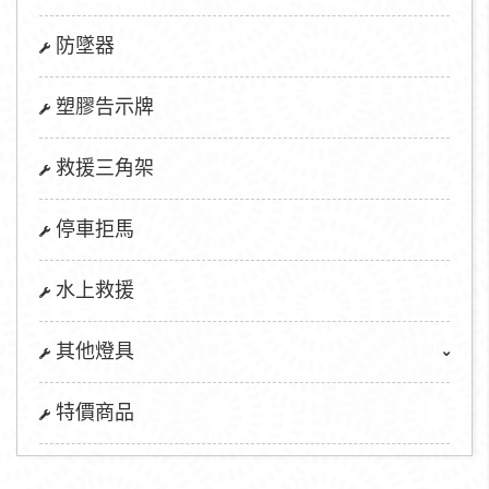
防墜器
塑膠告示牌
救援三角架
停車拒馬
水上救援
其他燈具
特價商品