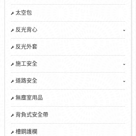
太空包
反光背心
反光外套
施工安全
道路安全
無塵室用品
背負式安全帶
槽鋼護欄