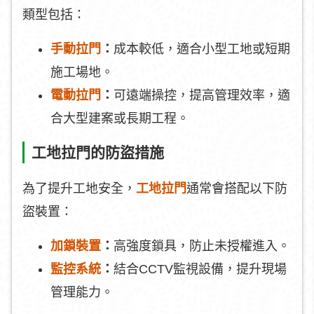
類型包括：
手動拉門
：
成本較低，適合小型工地或短期
施工場地。
電動拉門
：
可遠端操控，提高管理效率，適
合大型建案或長期工程。
工地拉門的防盜措施
為了提升工地安全，
工地拉門
通常會搭配以下防
盜裝置：
加鎖裝置
：
高強度鎖具，防止未授權進入。
監控系統
：
結合CCTV監視設備，提升現場
管理能力。