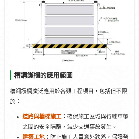
槽鋼護欄的應用範圍
槽鋼護欄廣泛應用於各類工程項目，包括但不限
於：
道路與橋樑施工
：
確保施工區域與行駛車輛
之間的安全隔離，減少交通事故發生。
建築工地
：
防止施工人員意外跌落，保護勞