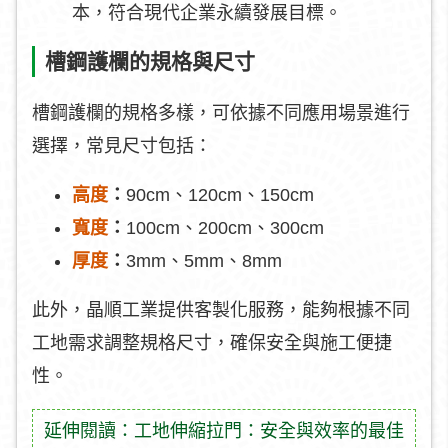
本，符合現代企業永續發展目標。
槽鋼護欄的規格與尺寸
槽鋼護欄的規格多樣，可依據不同應用場景進行
選擇，常見尺寸包括：
高度
：
90cm、120cm、150cm
寬度
：
100cm、200cm、300cm
厚度
：
3mm、5mm、8mm
此外，晶順工業提供客製化服務，能夠根據不同
工地需求調整規格尺寸，確保安全與施工便捷
性。
延伸閱讀：工地伸縮拉門：安全與效率的最佳