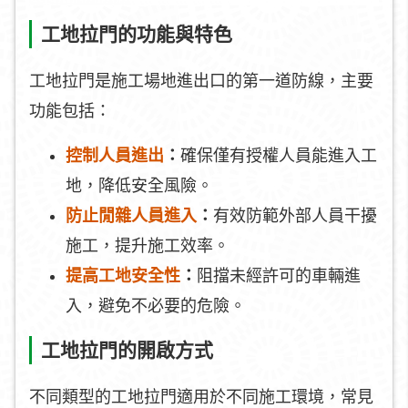
工地拉門的功能與特色
工地拉門是施工場地進出口的第一道防線，主要
功能包括：
控制人員進出
：
確保僅有授權人員能進入工
地，降低安全風險。
防止閒雜人員進入
：
有效防範外部人員干擾
施工，提升施工效率。
提高工地安全性
：
阻擋未經許可的車輛進
入，避免不必要的危險。
工地拉門的開啟方式
不同類型的工地拉門適用於不同施工環境，常見