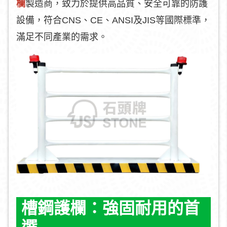
欄
製造商，致力於提供高品質、安全可靠的防護
設備，符合CNS、CE、ANSI及JIS等國際標準，
滿足不同產業的需求。
槽鋼護欄：強固耐用的首