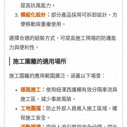
提高抗風能力。
模組化設計
：
部分產品採用可拆卸設計，方
便移動與重複使用。
選擇合適的組裝方式，可提高施工現場的防護能
力與便利性。
施工圍籬的適用場所
施工圍籬的應用範圍廣泛，涵蓋以下場景：
道路施工
：
使用紐澤西護欄有效分隔車流與
施工區，減少事故風險。
工地圍擋
：
防止外部人員進入施工區域，確
保施工安全。