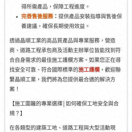
得所需產品，保障工程進度。
完善售後服務
：
提供產品安裝指導與售後保
養建議，確保長期使用效益。
透過晶順工業的高品質產品與專業服務，營造
商、道路工程承包商及活動主辦單位皆能找到符
合自身需求的最佳施工護欄方案。如果您正在尋
找安全可靠、符合國際標準的
施工護欄
，歡迎聯
繫晶順工業，我們將為您提供最合適的解決方
案！
【施工圍籬的專業選擇│如何確保工地安全與合
規？】
在各類型的建築工地、道路工程與大型活動現