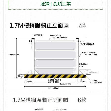
選擇 | 晶順工業