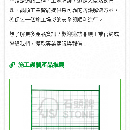
不論是道路工程、工地防護，還是大型活動管
理，晶順工業皆能提供最可靠的防護解決方案，
確保每一個施工場域的安全與順利進行。
想了解更多產品資訊？歡迎造訪晶順工業官網或
聯絡我們，獲取專業建議與報價！
施工護欄產品推薦