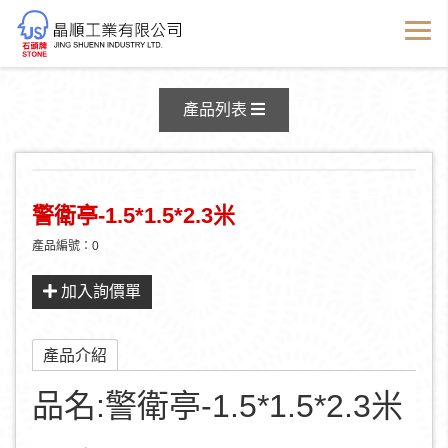
產品資訊
產品列表
警衛亭-1.5*1.5*2.3米
產品編號：0
加入詢價單
產品介紹
品名:警衛亭-1.5*1.5*2.3米