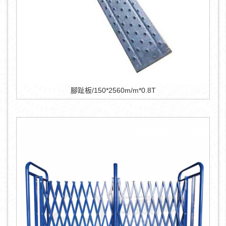
腳趾板/150*2560m/m*0.8T