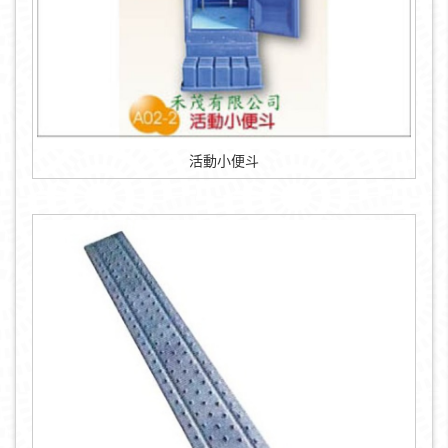
活動小便斗