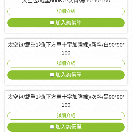
太空包/載重600KG/次料/黑90*90*100
詳細介紹
加入詢價單
太空包/載重1噸(下方車十字加強線)/新料/白90*90*
100
詳細介紹
加入詢價單
太空包/載重1噸(下方車十字加強線)/次料/黑90*90*
100
詳細介紹
加入詢價單