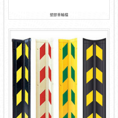
塑膠車輪檔