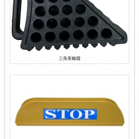
三角車輪檔