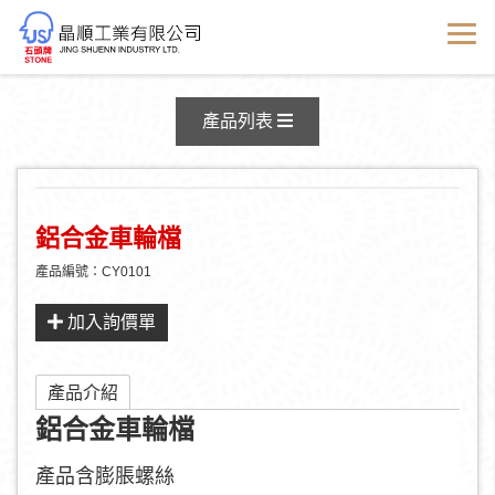
產品資訊
產品列表
鋁合金車輪檔
產品編號：CY0101
加入詢價單
產品介紹
鋁合金車輪檔
產品含膨脹螺絲