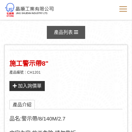
產品資訊
產品列表
施工警示帶8"
產品編號：CH1201
加入詢價單
產品介紹
品名:警示帶/8/140M/2.7