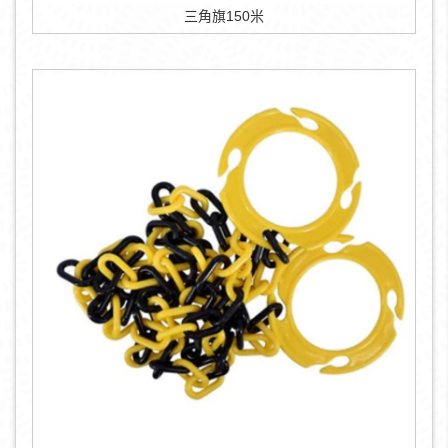
三角旗150米