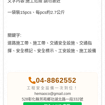
文字內容:施工危險 請勿靠近
一袋裝15pcs、每pcs約2.7公斤
關鍵字:
道路施工帶、施工帶、交通安全設施、交通指
揮、安全標記、安全標示、工安設施、施工設備
04-8862552
工程安全設備一次到位！
hemaoco@gmail.com
528彰化縣芳苑鄉功湖北路一段332號