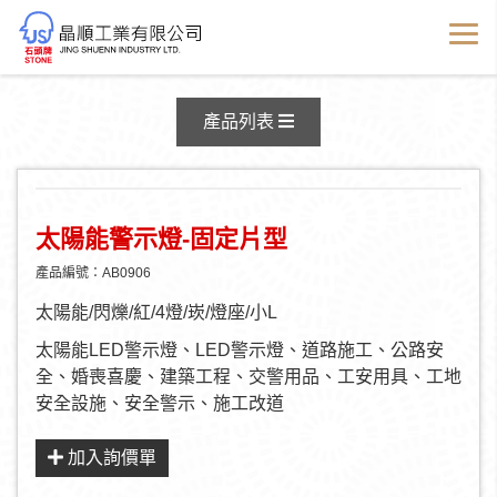
產品資訊
產品列表
太陽能警示燈-固定片型
產品編號：AB0906
太陽能/閃爍/紅/4燈/崁/燈座/小L
太陽能LED警示燈、LED警示燈、道路施工、公路安
全、婚喪喜慶、建築工程、交警用品、工安用具、工地
安全設施、安全警示、施工改道
加入詢價單