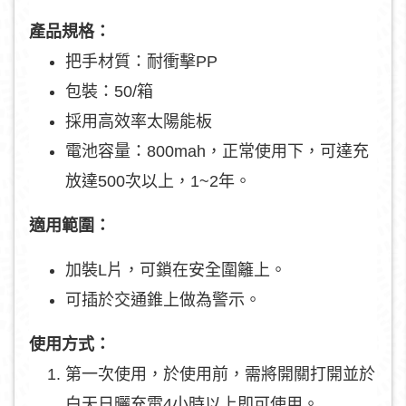
產品規格：
把手材質：耐衝擊PP
包裝：50/箱
採用高效率太陽能板
電池容量：800mah，正常使用下，可達充
放達500次以上，1~2年。
適用範圍：
加裝L片，可鎖在安全圍籬上。
可插於交通錐上做為警示。
使用方式：
第一次使用，於使用前，需將開關打開並於
白天日曬充電4小時以上即可使用。