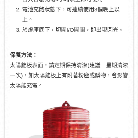
電池充飽狀態下，可連續使用3個晚上以
上。
於燈座底下，切開I/O開關，即出現閃光。
保養方法：
太陽能板表面，請定期保持清潔(建議一星期清潔
一次)，如太陽能板上有附著粉塵或髒物，會影響
太陽能充電。