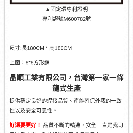
▲固定環專利證明
專利證號M600782號
尺寸:長180CM * 高180CM
上面：6*6方形網
晶順工業有限公司，台灣第一家一條
龍式生產
提供穩定良好的焊接品質、產能確保外觀的一致
性以及安全可靠性。
好還要更好！
品質不斷的精進，安全一直是我司