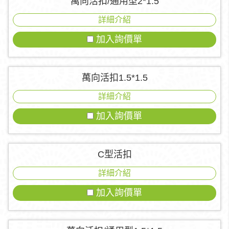
萬向活扣/通用型2*1.5
詳細介紹
加入詢價單
萬向活扣1.5*1.5
詳細介紹
加入詢價單
C型活扣
詳細介紹
加入詢價單