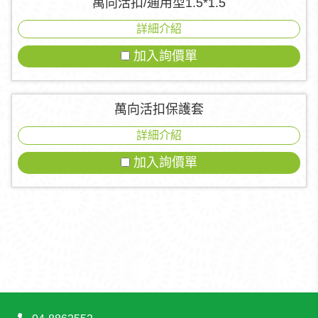
萬向活扣/通用型1.5*1.5
詳細介紹
加入詢價單
萬向活扣保護套
詳細介紹
加入詢價單