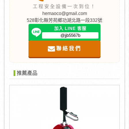
工程安全設備一次到位！
hemaoco@gmail.com
528彰化縣芳苑鄉功湖北路一段332號
加入 LINE 客服
@jjb5567b
聯絡我們
推薦產品