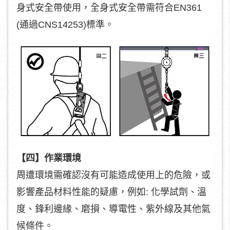
身式安全帶使用，全身式安全帶需符合EN361
(通過CNS14253)標準。
【四】作業環境
周遭環境需確認沒有可能造成使用上的危險，或
影響產品材料性能的疑慮，例如: 化學試劑、溫
度、鋒利邊緣、磨損、導電性、紫外線及其他氣
候條件。