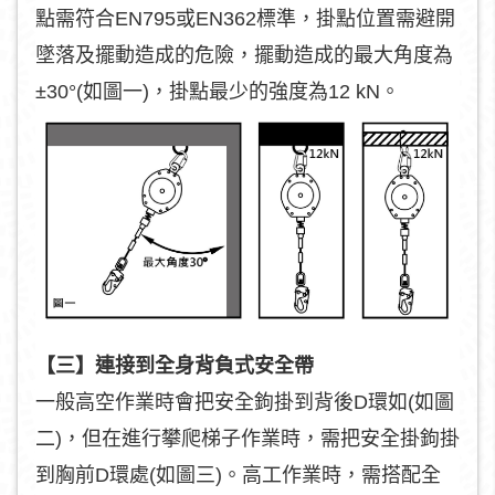
點需符合EN795或EN362標準，掛點位置需避開
墜落及擺動造成的危險，擺動造成的最大角度為
±30°(如圖一)，掛點最少的強度為12 kN。
【三】連接到全身背負式安全帶
一般高空作業時會把安全鉤掛到背後D環如(如圖
二)，但在進行攀爬梯子作業時，需把安全掛鉤掛
到胸前D環處(如圖三)。高工作業時，需搭配全