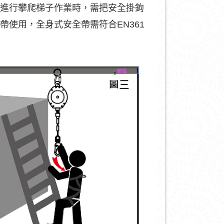
在進行攀爬梯子作業時，需把安全掛鉤
帶使用，全身式安全帶需符合EN361