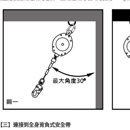
【三】連接到全身背負式安全帶