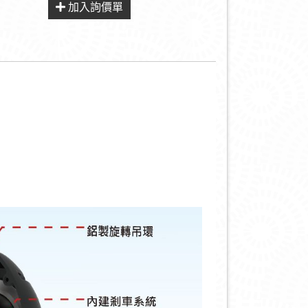
加入詢價單