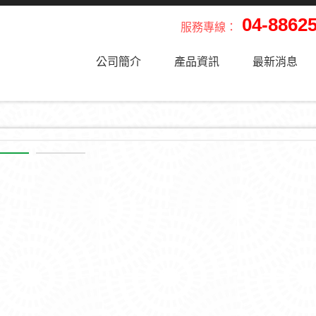
04-8862
服務專線：
公司簡介
產品資訊
最新消息
產品資訊